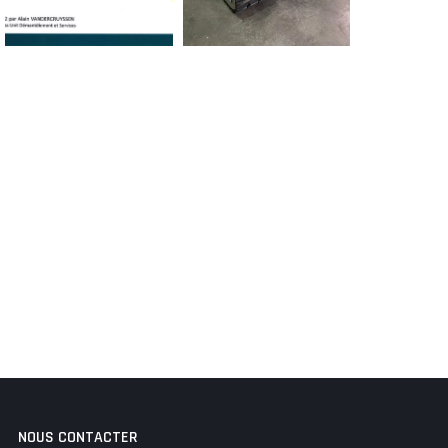
NOUS CONTACTER