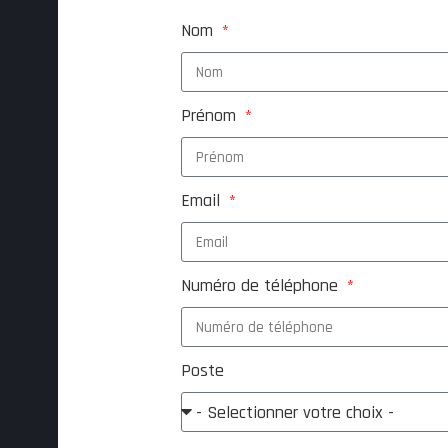
Nom
Prénom
Email
Numéro de téléphone
Poste