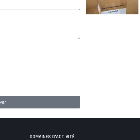
yer
DOMAINES D’ACTIVITÉ