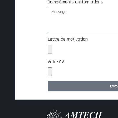
Compléments d'informations
Lettre de motivation
Votre CV
Envo