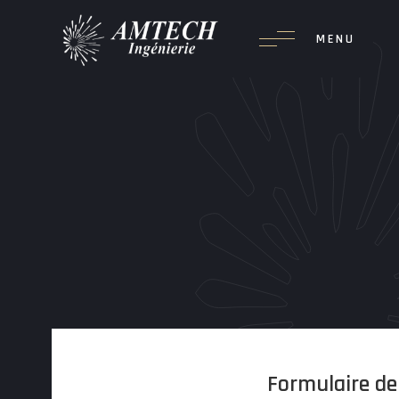
MENU
Formulaire de