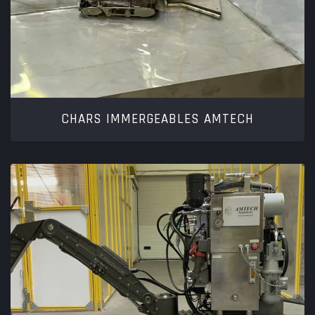
CHARS IMMERGEABLES AMTECH