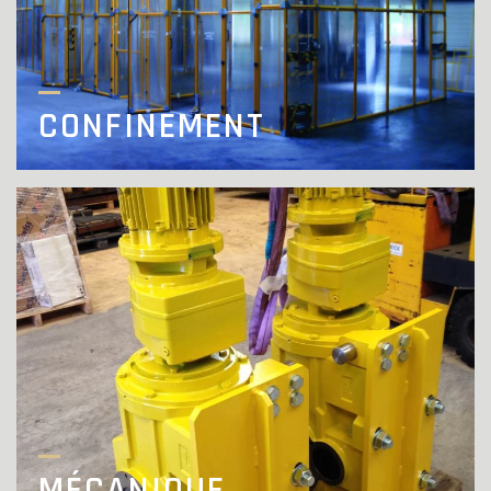
CONFINEMENT
MÉCANIQUE