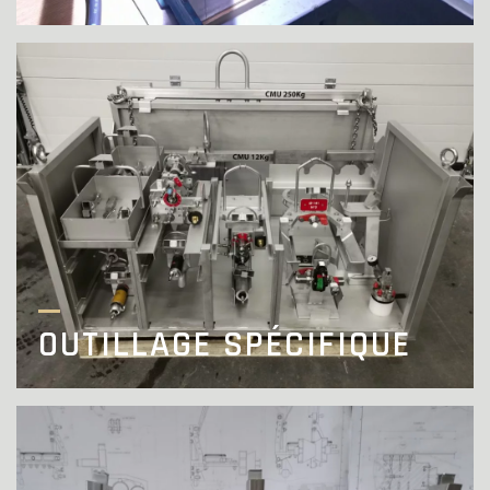
OUTILLAGE SPÉCIFIQUE