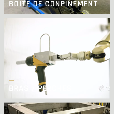
BOITE DE CONFINEMENT
BRAS / PERCHES