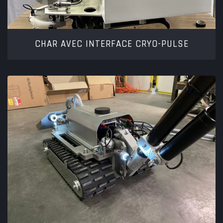
CHAR AVEC INTERFACE CRYO-PULSE