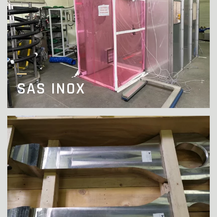
SAS INOX