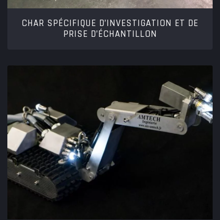
CHAR SPÉCIFIQUE D’INVESTIGATION ET DE
PRISE D’ÉCHANTILLON