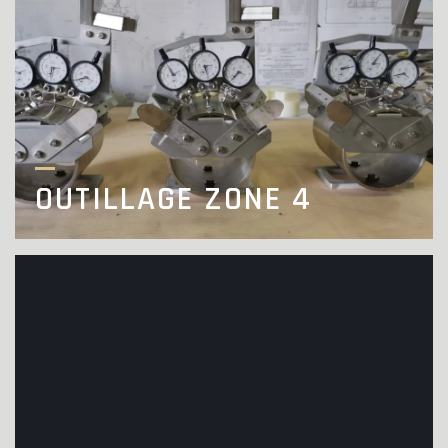
OUTILLAGE ZONE 4