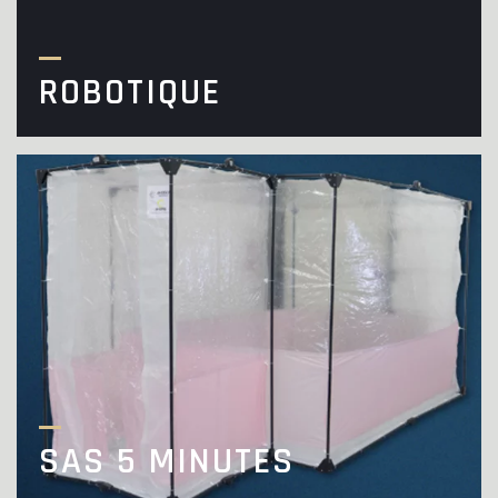
ROBOTIQUE
SAS 5 MINUTES