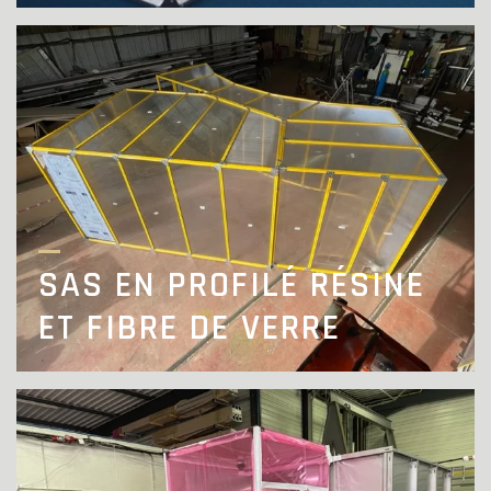
SAS EN PROFILÉ RÉSINE
ET FIBRE DE VERRE