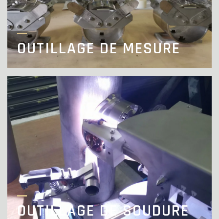
OUTILLAGE DE MESURE
OUTILLAGE DE SOUDURE