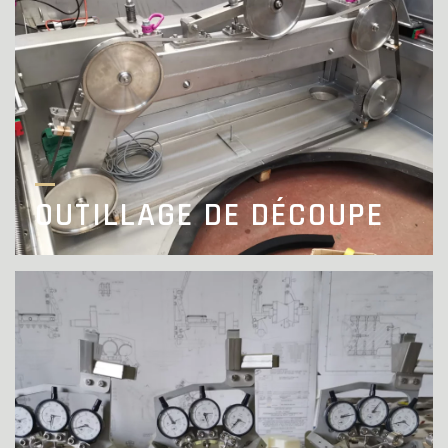
OUTILLAGE DE DÉCOUPE