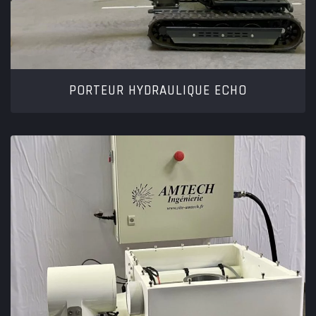
PORTEUR HYDRAULIQUE ECHO