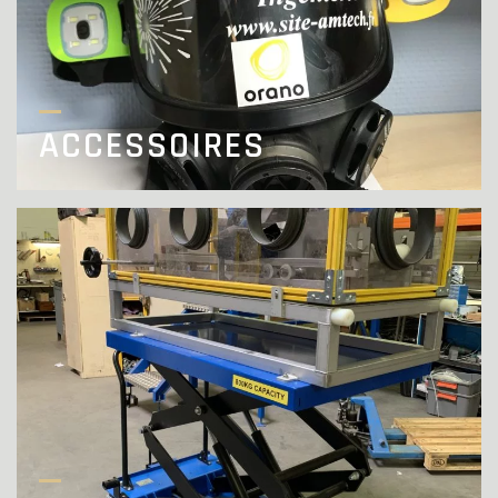
ACCESSOIRES