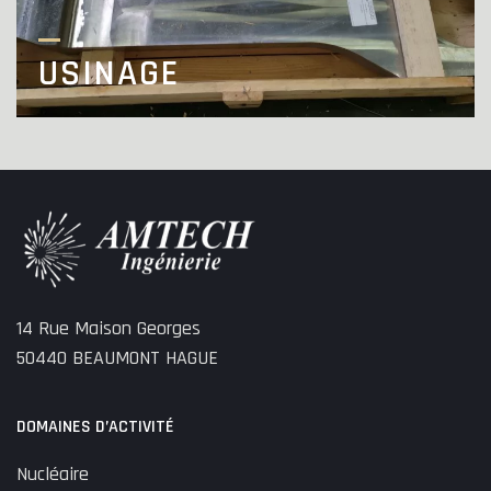
USINAGE
14 Rue Maison Georges
50440 BEAUMONT HAGUE
DOMAINES D’ACTIVITÉ
Nucléaire