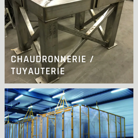
CHAUDRONNERIE /
TUYAUTERIE