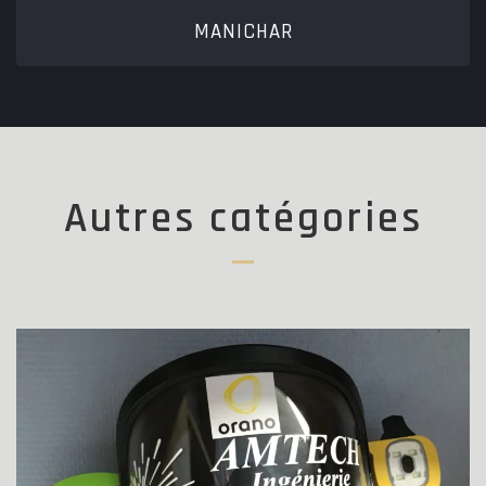
MANICHAR
Autres catégories