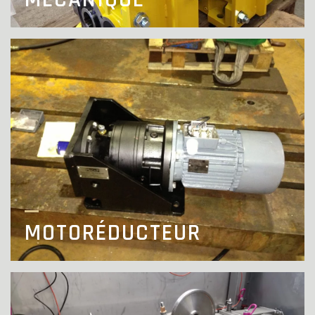
MOTORÉDUCTEUR