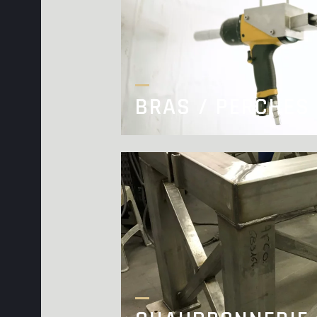
BRAS / PERCHES