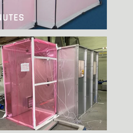
NUTES