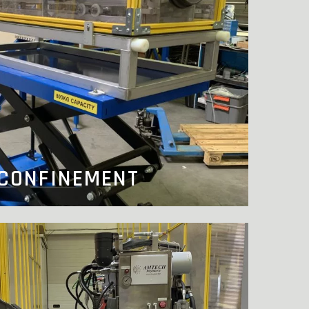
 CONFINEMENT