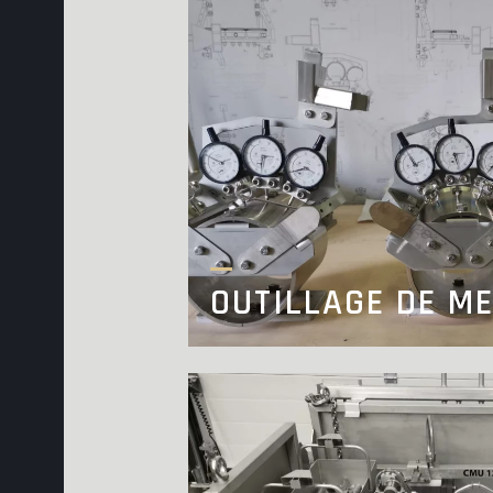
OUTILLAGE DE M