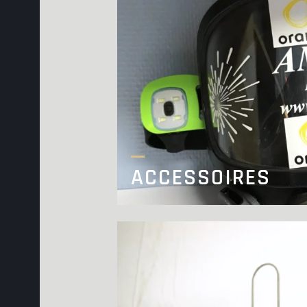
ACCESSOIRES