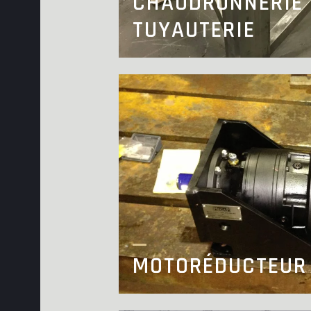
CHAUDRONNERIE 
TUYAUTERIE
MOTORÉDUCTEUR