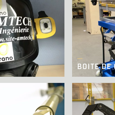
BOITE DE