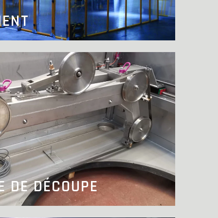
MENT
E DE DÉCOUPE