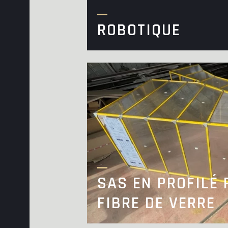
ROBOTIQUE
SAS EN PROFILÉ 
FIBRE DE VERRE