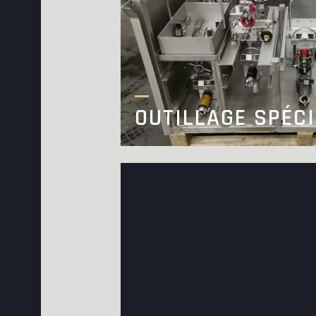
OUTILLAGE SPÉCI