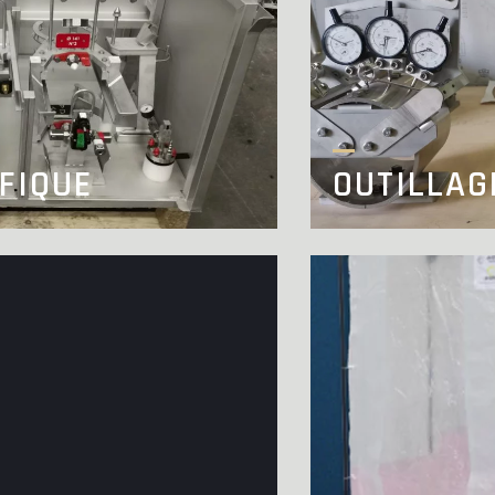
FIQUE
OUTILLAG