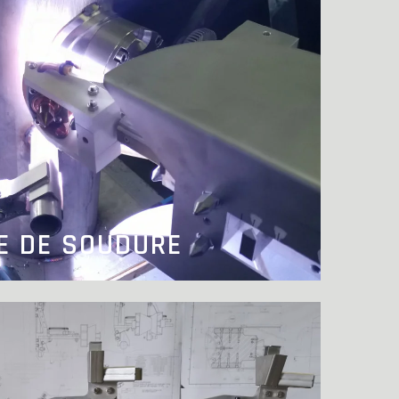
E DE SOUDURE