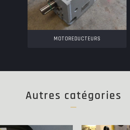
MOTOREDUCTEURS
Autres catégories