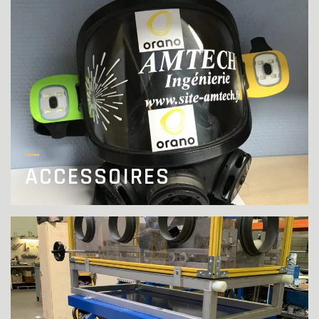
ACCESSOIRES