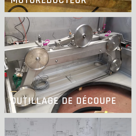
OUTILLAGE DE DÉCOUPE