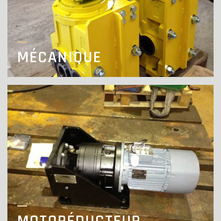
MÉCANIQUE
MOTORÉDUCTEUR