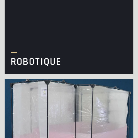
ROBOTIQUE