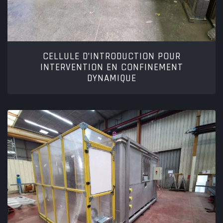
CELLULE D’INTRODUCTION POUR
INTERVENTION EN CONFINEMENT
DYNAMIQUE