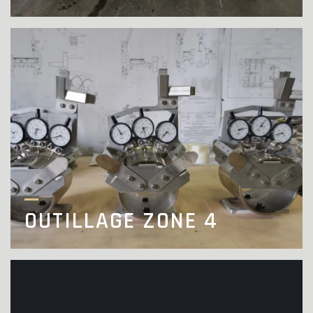
OUTILLAGE ZONE 4