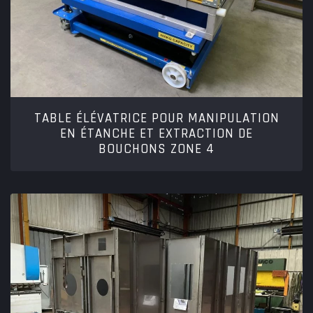
TABLE ÉLÉVATRICE POUR MANIPULATION
EN ÉTANCHE ET EXTRACTION DE
BOUCHONS ZONE 4