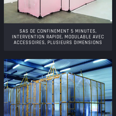
SAS DE CONFINEMENT 5 MINUTES,
INTERVENTION RAPIDE, MODULABLE AVEC
ACCESSOIRES, PLUSIEURS DIMENSIONS