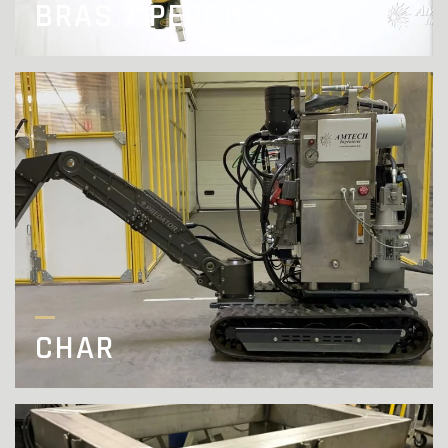
BRAS / PERCHES
CHAR