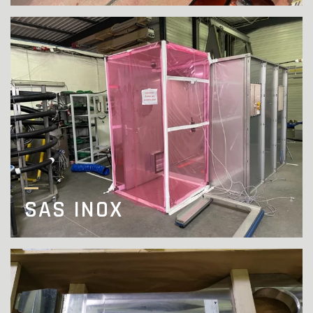
SAS INOX