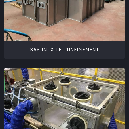
SAS INOX DE CONFINEMENT