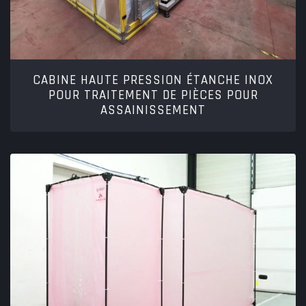
CABINE HAUTE PRESSION ÉTANCHE INOX
POUR TRAITEMENT DE PIÈCES POUR
ASSAINISSEMENT