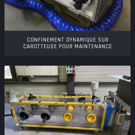
CONFINEMENT DYNAMIQUE SUR
CAROTTEUSE POUR MAINTENANCE