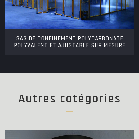
SAS DE CONFINEMENT POLYCARBONATE
POLYVALENT ET AJUSTABLE SUR MESURE
Autres catégories