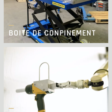
BOITE DE CONFINEMENT