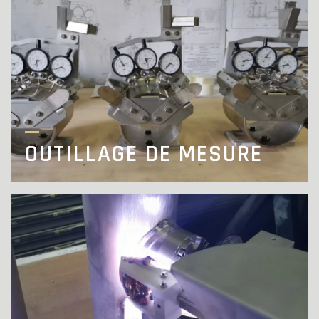
OUTILLAGE DE MESURE