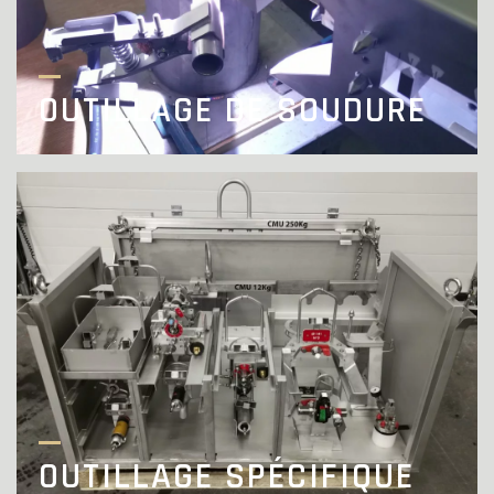
OUTILLAGE DE SOUDURE
OUTILLAGE SPÉCIFIQUE