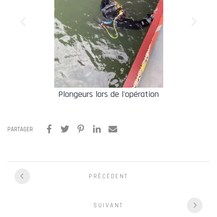
Plongeurs lors de l'opération
PARTAGER
PRÉCÉDENT
SUIVANT