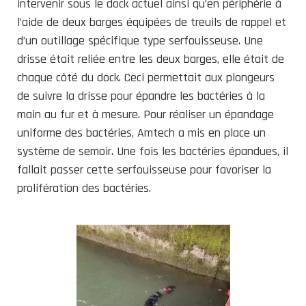
intervenir sous le dock actuel ainsi qu’en périphérie à
l’aide de deux barges équipées de treuils de rappel et
d’un outillage spécifique type serfouisseuse. Une
drisse était reliée entre les deux barges, elle était de
chaque côté du dock. Ceci permettait aux plongeurs
de suivre la drisse pour épandre les bactéries à la
main au fur et à mesure. Pour réaliser un épandage
uniforme des bactéries, Amtech a mis en place un
système de semoir. Une fois les bactéries épandues, il
fallait passer cette serfouisseuse pour favoriser la
prolifération des bactéries.