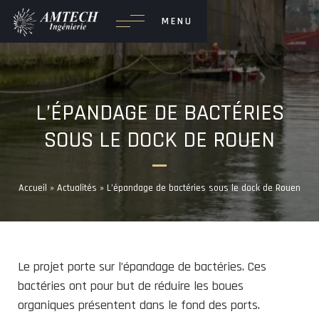
MENU
L’ÉPANDAGE DE BACTÉRIES
SOUS LE DOCK DE ROUEN
Accueil
»
Actualités
»
L’épandage de bactéries sous le dock de Rouen
Le projet porte sur l’épandage de bactéries. Ces
bactéries ont pour but de réduire les boues
organiques présentent dans le fond des ports.