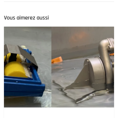
Vous aimerez aussi