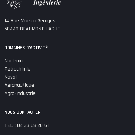
14 Rue Maison Georges
50440 BEAUMONT HAGUE
DOMAINES D’ACTIVITÉ
Nucléaire
Pétrochimie
Naval
Aéronautique
Agro-industrie
NOUS CONTACTER
TEL. : 02 33 08 20 61