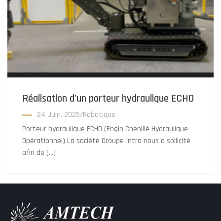
Réalisation d’un porteur hydraulique ECHO
24 Juin. 2025
/
Robotique
Porteur hydraulique ECHO (Engin Chenillé Hydraulique
Opérationnel) La société Groupe Intra nous a sollicité
afin de […]