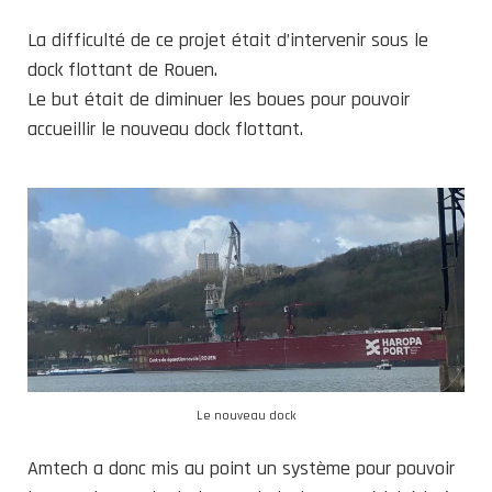
La difficulté de ce projet était d’intervenir sous le
dock flottant de Rouen.
Le but était de diminuer les boues pour pouvoir
accueillir le nouveau dock flottant.
Le nouveau dock
Amtech a donc mis au point un système pour pouvoir