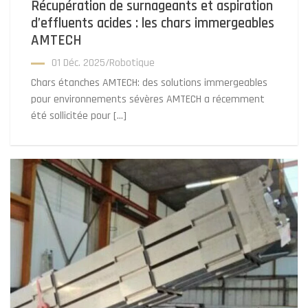
Récupération de surnageants et aspiration
d’effluents acides : les chars immergeables
AMTECH
01 Déc. 2025
/
Robotique
Chars étanches AMTECH: des solutions immergeables
pour environnements sévères AMTECH a récemment
été sollicitée pour […]