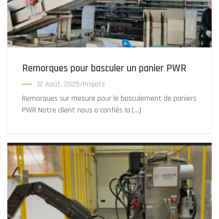
Remorques pour basculer un panier PWR
12 Août. 2025
/
Projets
Remorques sur mesure pour le basculement de paniers
PWR Notre client nous a confiés la […]