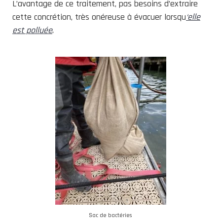
L’avantage de ce traitement, pas besoins d’extraire
cette concrétion, très onéreuse à évacuer lorsqu
‘elle
est polluée
.
Sac de bactéries