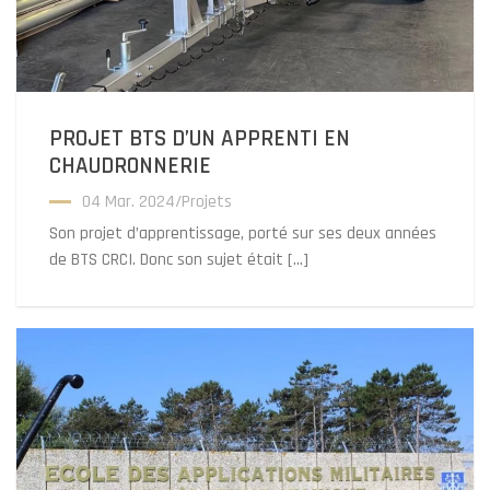
PROJET BTS D’UN APPRENTI EN
CHAUDRONNERIE
04 Mar. 2024
/
Projets
Son projet d’apprentissage, porté sur ses deux années
de BTS CRCI. Donc son sujet était […]