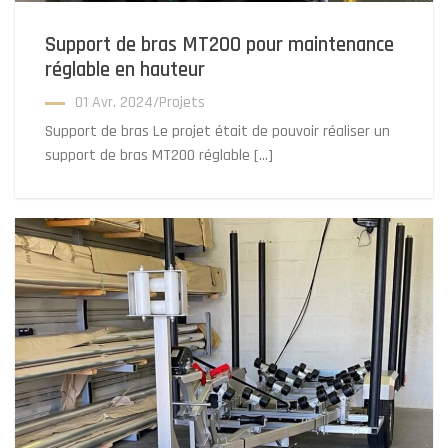
Support de bras MT200 pour maintenance
réglable en hauteur
01 Avr. 2024
/
Projets
Support de bras Le projet était de pouvoir réaliser un
support de bras MT200 réglable […]