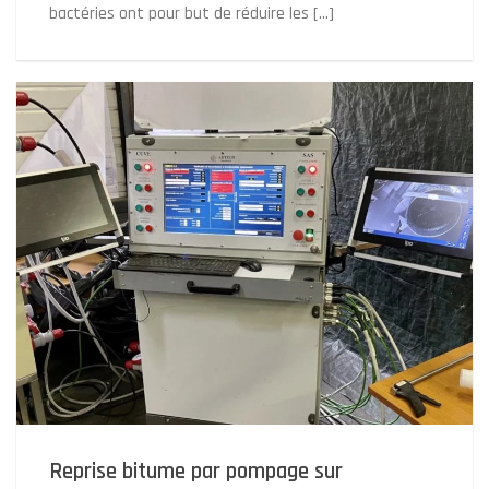
bactéries ont pour but de réduire les […]
Reprise bitume par pompage sur