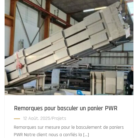
Remorques pour basculer un panier PWR
12 Août. 2025
/
Projets
Remorques sur mesure pour le basculement de paniers
PWR Notre client nous a confiés la […]