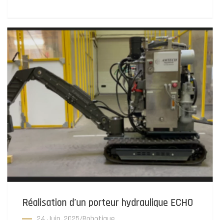
Réalisation d’un porteur hydraulique ECHO
24 Juin. 2025
/
Robotique