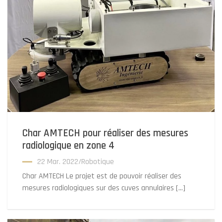
Char AMTECH pour réaliser des mesures
radiologique en zone 4
22 Mar. 2022
/
Robotique
Char AMTECH Le projet est de pouvoir réaliser des
mesures radiologiques sur des cuves annulaires […]