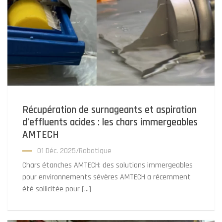
Récupération de surnageants et aspiration
d’effluents acides : les chars immergeables
AMTECH
01 Déc. 2025
/
Robotique
Chars étanches AMTECH: des solutions immergeables
pour environnements sévères AMTECH a récemment
été sollicitée pour […]