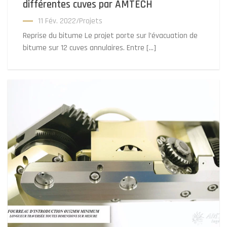
différentes cuves par AMTECH
11 Fév. 2022
/
Projets
Reprise du bitume Le projet porte sur l’évacuation de
bitume sur 12 cuves annulaires. Entre […]