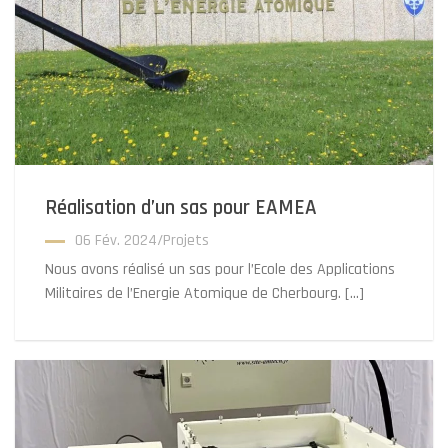
Réalisation d’un sas pour EAMEA
06 Fév. 2024
/
Projets
Nous avons réalisé un sas pour l’Ecole des Applications
Militaires de l’Energie Atomique de Cherbourg. […]